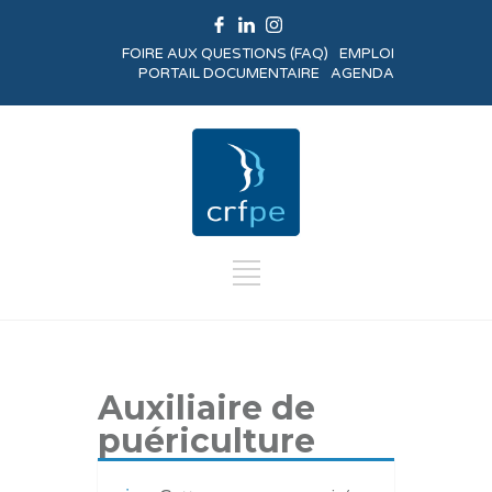
FOIRE AUX QUESTIONS (FAQ)
EMPLOI
PORTAIL DOCUMENTAIRE
AGENDA
Auxiliaire de
puériculture