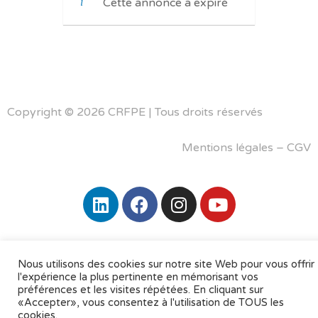
Cette annonce a expiré
Copyright © 2026 CRFPE | Tous droits réservés
Mentions légales
–
CGV
Nous utilisons des cookies sur notre site Web pour vous offrir
l'expérience la plus pertinente en mémorisant vos
préférences et les visites répétées. En cliquant sur
«Accepter», vous consentez à l'utilisation de TOUS les
cookies.