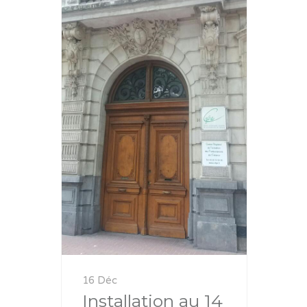
16 Déc
Installation au 14