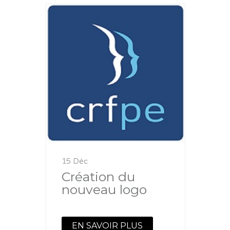
15 Déc
Création du
nouveau logo
EN SAVOIR PLUS