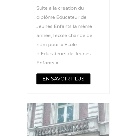
Suite à la création du
diplôme Educateur de
Jeunes Enfants la même
année, l’école change de
nom pour « Ecole
d’Educateurs de Jeunes
Enfants ».
EN SAVOIR PLUS