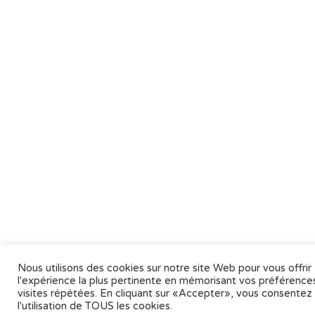
Nous utilisons des cookies sur notre site Web pour vous offrir
l'expérience la plus pertinente en mémorisant vos préférences
visites répétées. En cliquant sur «Accepter», vous consentez
l'utilisation de TOUS les cookies.