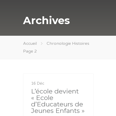
Archives
Accueil
Chronologie Histoires
Page 2
16 Déc
L’école devient
« Ecole
d’Educateurs de
Jeunes Enfants »