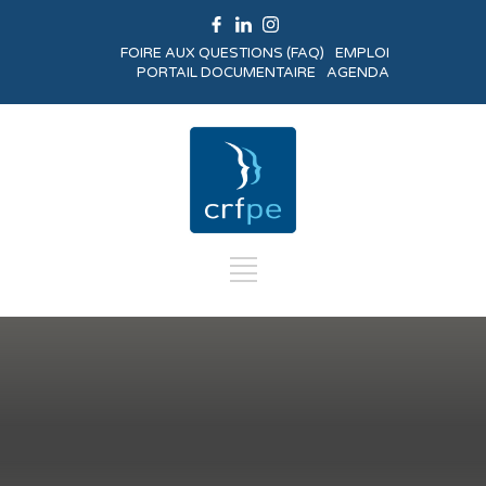
FOIRE AUX QUESTIONS (FAQ)
EMPLOI
PORTAIL DOCUMENTAIRE
AGENDA