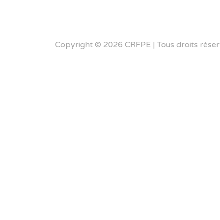
Copyright © 2026 CRFPE | Tous droits réser