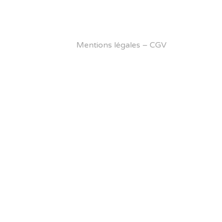
Mentions légales
–
CGV