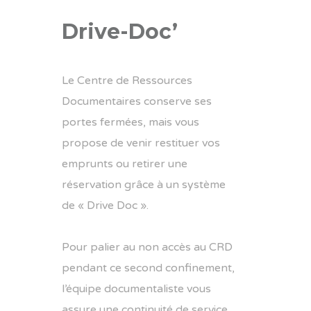
Drive-Doc’
Le Centre de Ressources
Documentaires conserve ses
portes fermées, mais vous
propose de venir restituer vos
emprunts ou retirer une
réservation grâce à un système
de « Drive Doc ».
Pour palier au non accès au CRD
pendant ce second confinement,
l’équipe documentaliste vous
assure une continuité de service