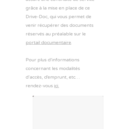
grâce à la mise en place de ce
Drive-Doc, qui vous permet de
venir récupérer des documents
réservés au préalable sur le
portail documentaire
.
Pour plus d’informations
concernant les modalités
d’accès, d’emprunt, etc…
rendez-vous
ici.