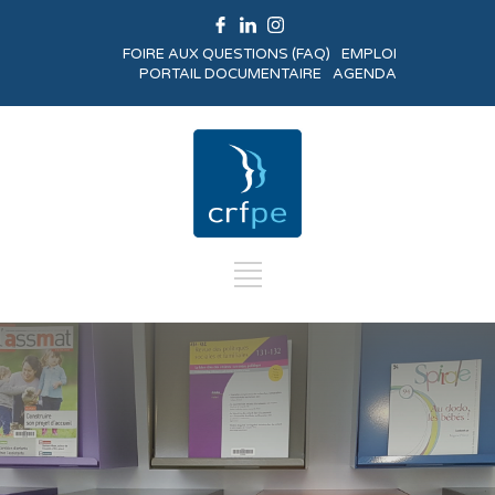
FOIRE AUX QUESTIONS (FAQ)
EMPLOI
PORTAIL DOCUMENTAIRE
AGENDA