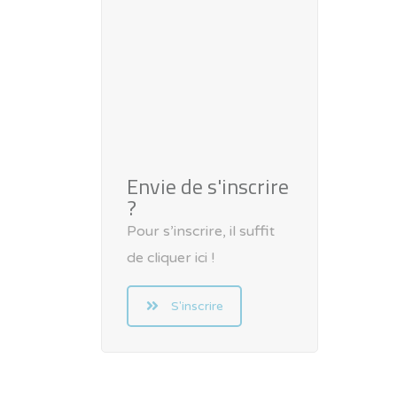
Envie de s'inscrire
?
Pour s’inscrire, il suffit
de cliquer ici !
S'inscrire