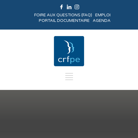
FOIRE AUX QUESTIONS (FAQ)
EMPLOI
PORTAIL DOCUMENTAIRE
AGENDA