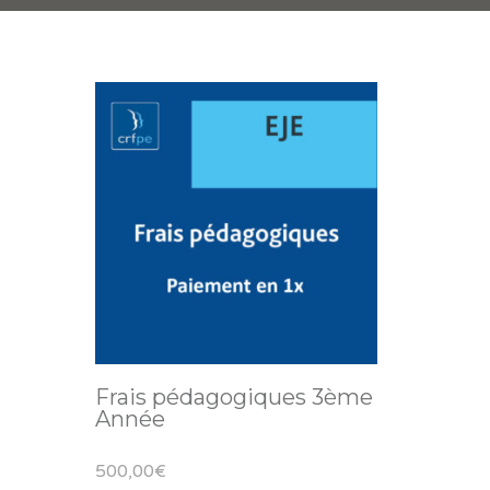
Frais pédagogiques 3ème
Année
500,00
€