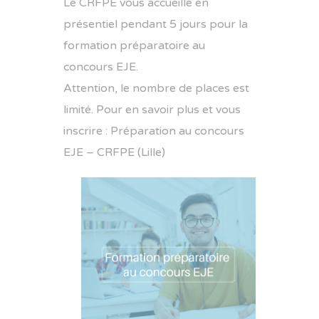
Le CRFPE vous accueille en
présentiel pendant 5 jours pour la
formation préparatoire au
concours EJE.
Attention, le nombre de places est
limité. Pour en savoir plus et vous
inscrire :
Préparation au concours
EJE – CRFPE (Lille)