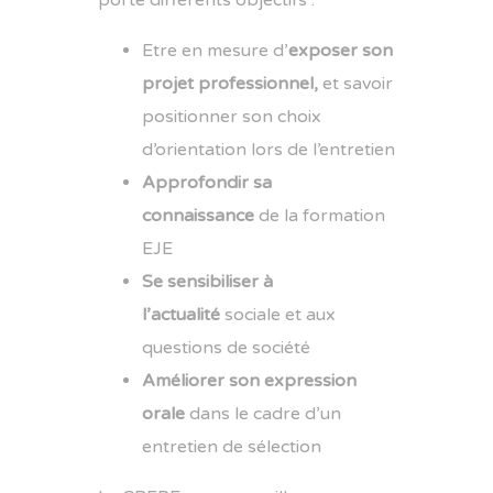
porte différents objectifs :
Etre en mesure d’
exposer son
projet professionnel,
et savoir
positionner son choix
d’orientation lors de l’entretien
Approfondir sa
connaissance
de la formation
EJE
Se sensibiliser à
l’actualité
sociale et aux
questions de société
Améliorer son expression
orale
dans le cadre d’un
entretien de sélection