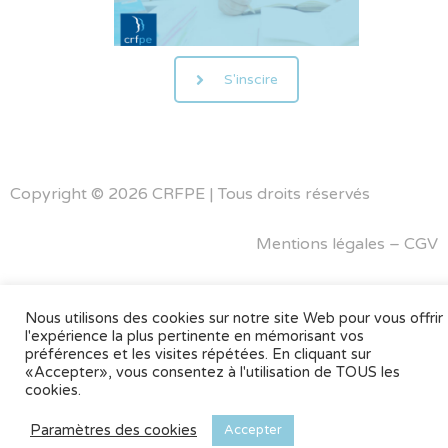
S'inscire
Copyright © 2026 CRFPE | Tous droits réservés
Mentions légales
–
CGV
Nous utilisons des cookies sur notre site Web pour vous offrir
l'expérience la plus pertinente en mémorisant vos
préférences et les visites répétées. En cliquant sur
«Accepter», vous consentez à l'utilisation de TOUS les
cookies.
Paramètres des cookies
Accepter