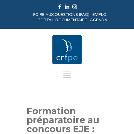
FOIRE AUX QUESTIONS (FAQ)
EMPLOI
PORTAIL DOCUMENTAIRE
AGENDA
Formation
préparatoire au
concours EJE :