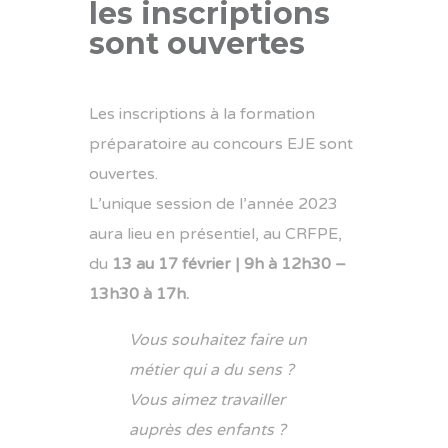
les inscriptions
sont ouvertes
Les inscriptions à la formation
préparatoire au concours EJE sont
ouvertes.
L’unique session de l’année 2023
aura lieu en présentiel, au CRFPE,
du
13 au 17 février | 9h à 12h30 –
13h30 à 17h.
Vous souhaitez faire un
métier qui a du sens ?
Vous aimez travailler
auprès des enfants ?