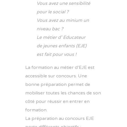
Vous avez une sensibilité
pour le social ?
Vous avez au minium un
niveau bac ?
Le métier d’ Educateur
de jeunes enfants (EJE)
est fait pour vous !
La formation au métier d’EJE est
accessible sur concours. Une
bonne préparation permet de
mobiliser toutes les chances de son
côté pour réussir en entrer en
formation.
La préparation au concours EJE