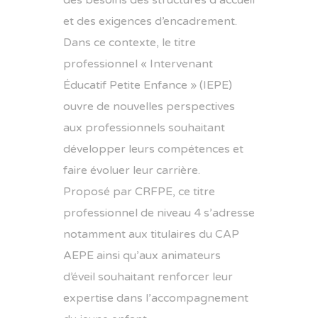
des besoins des structures d’accueil
et des exigences d’encadrement.
Dans ce contexte, le titre
professionnel « Intervenant
Éducatif Petite Enfance » (IEPE)
ouvre de nouvelles perspectives
aux professionnels souhaitant
développer leurs compétences et
faire évoluer leur carrière.
Proposé par
CRFPE
, ce titre
professionnel de niveau 4 s’adresse
notamment aux titulaires du CAP
AEPE ainsi qu’aux animateurs
d’éveil souhaitant renforcer leur
expertise dans l’accompagnement