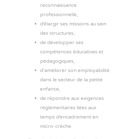
reconnaissance
professionnelle,
d’élargir ses missions au sein
des structures,
de développer ses
compétences éducatives et
pédagogiques,
d’améliorer son employabilité
dans le secteur de la petite
enfance,
de répondre aux exigences
réglementaires liées aux
temps d’encadrement en
micro-crèche.