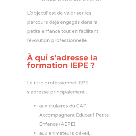
L’objectif est de valoriser les
parcours déjà engagés dans la
petite enfance tout en facilitant
l’évolution professionnelle.
À qui s’adresse la
formation IEPE ?
Le titre professionnel IEPE
s’adresse principalement :
aux titulaires du CAP
Accompagnant Éducatif Petite
Enfance (AEPE),
aux animateurs d’éveil,