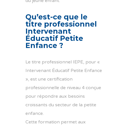
du jeune enfant.
Qu’est-ce que le
titre professionnel
Intervenant
Éducatif Petite
Enfance ?
Le titre professionnel IEPE, pour «
Intervenant Éducatif Petite Enfance
», est une certification
professionnelle de niveau 4 conçue
pour répondre aux besoins
croissants du secteur de la petite
enfance.
Cette formation permet aux