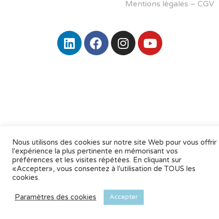
Mentions légales
–
CGV
Nous utilisons des cookies sur notre site Web pour vous offrir
l'expérience la plus pertinente en mémorisant vos
préférences et les visites répétées. En cliquant sur
«Accepter», vous consentez à l'utilisation de TOUS les
cookies.
Paramètres des cookies
Accepter