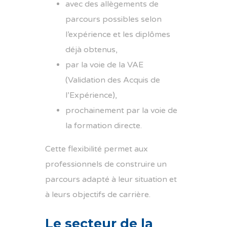
avec des allègements de
parcours possibles selon
l’expérience et les diplômes
déjà obtenus,
par la voie de la VAE
(Validation des Acquis de
l’Expérience),
prochainement par la voie de
la formation directe.
Cette flexibilité permet aux
professionnels de construire un
parcours adapté à leur situation et
à leurs objectifs de carrière.
Le secteur de la