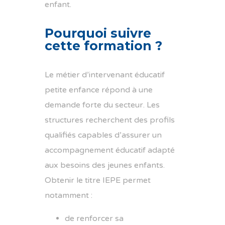
enfant.
Pourquoi suivre
cette formation ?
Le métier d’intervenant éducatif
petite enfance répond à une
demande forte du secteur. Les
structures recherchent des profils
qualifiés capables d’assurer un
accompagnement éducatif adapté
aux besoins des jeunes enfants.
Obtenir le titre IEPE permet
notamment :
de renforcer sa