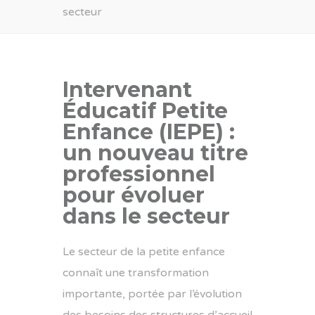
secteur
Intervenant
Éducatif Petite
Enfance (IEPE) :
un nouveau titre
professionnel
pour évoluer
dans le secteur
Le secteur de la petite enfance
connaît une transformation
importante, portée par l’évolution