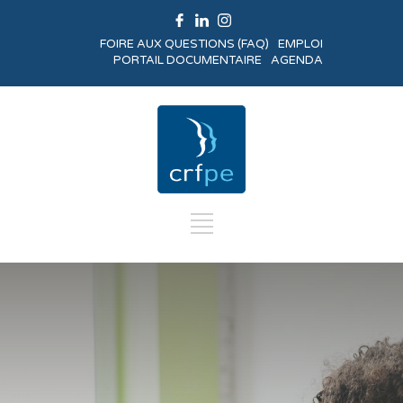
FOIRE AUX QUESTIONS (FAQ)
EMPLOI
PORTAIL DOCUMENTAIRE
AGENDA