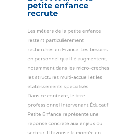
petite enfance
recrute
Les métiers de la petite enfance
restent particulièrement
recherchés en
France
. Les besoins
en personnel qualifié augmentent,
notamment dans les micro-crèches,
les structures multi-accueil et les
établissements spécialisés.
Dans ce contexte, le titre
professionnel Intervenant Éducatif
Petite Enfance représente une
réponse concrète aux enjeux du
secteur. Il favorise la montée en