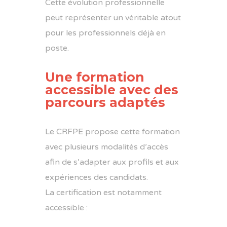
Cette évolution professionnelle
peut représenter un véritable atout
pour les professionnels déjà en
poste.
Une formation
accessible avec des
parcours adaptés
Le
CRFPE
propose cette formation
avec plusieurs modalités d’accès
afin de s’adapter aux profils et aux
expériences des candidats.
La certification est notamment
accessible :