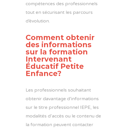
compétences des professionnels
tout en sécurisant les parcours
d’évolution.
Comment obtenir
des informations
sur la formation
Intervenant
Éducatif Petite
Enfance?
Les professionnels souhaitant
obtenir davantage d’informations
sur le titre professionnel IEPE, les
modalités d’accès ou le contenu de
la formation peuvent contacter