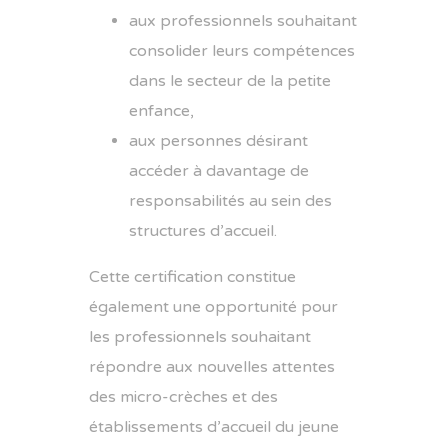
aux professionnels souhaitant
consolider leurs compétences
dans le secteur de la petite
enfance,
aux personnes désirant
accéder à davantage de
responsabilités au sein des
structures d’accueil.
Cette certification constitue
également une opportunité pour
les professionnels souhaitant
répondre aux nouvelles attentes
des micro-crèches et des
établissements d’accueil du jeune