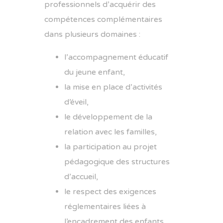
professionnels d’acquérir des
compétences complémentaires
dans plusieurs domaines :
l’accompagnement éducatif
du jeune enfant,
la mise en place d’activités
d’éveil,
le développement de la
relation avec les familles,
la participation au projet
pédagogique des structures
d’accueil,
le respect des exigences
réglementaires liées à
l’encadrement des enfants.