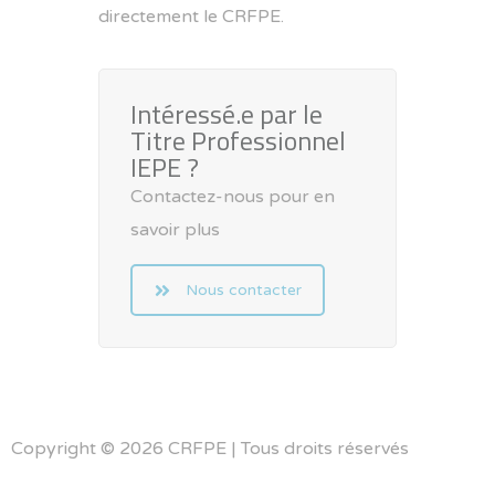
directement le
CRFPE
.
Intéressé.e par le
Titre Professionnel
IEPE ?
Contactez-nous pour en
savoir plus
Nous contacter
Copyright © 2026 CRFPE | Tous droits réservés