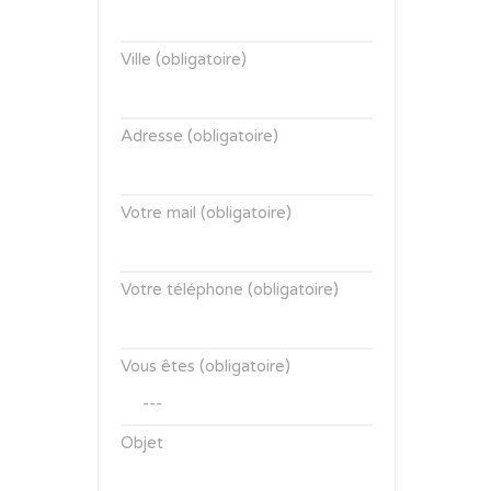
Ville (obligatoire)
Adresse (obligatoire)
Votre mail (obligatoire)
Votre téléphone (obligatoire)
Vous êtes (obligatoire)
Objet