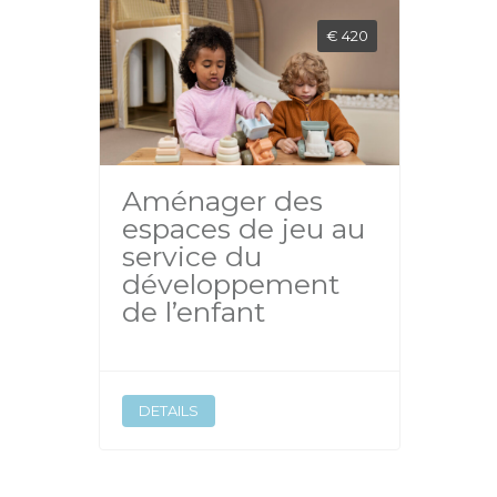
€ 420
Aménager des
espaces de jeu au
service du
développement
de l’enfant
DETAILS