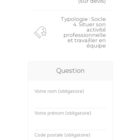
(sur devis)
Typologie : Socle
4. Situer son
activité
professionnelle
et travailler en
équipe
Question
Votre nom (obligatoire)
Votre prénom (obligatoire)
Code postale (obligatoire)