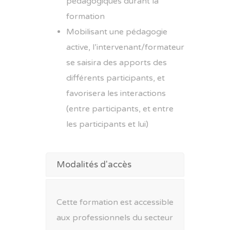
pédagogiques durant la
formation
Mobilisant une pédagogie
active, l’intervenant/formateur
se saisira des apports des
différents participants, et
favorisera les interactions
(entre participants, et entre
les participants et lui)
Modalités d'accès
Cette formation est accessible
aux professionnels du secteur