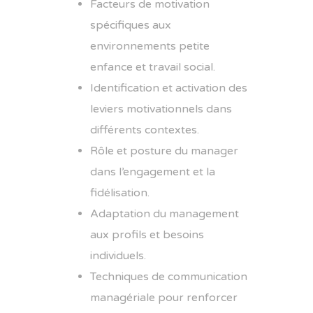
Facteurs de motivation
spécifiques aux
environnements petite
enfance et travail social.
Identification et activation des
leviers motivationnels dans
différents contextes.
Rôle et posture du manager
dans l’engagement et la
fidélisation.
Adaptation du management
aux profils et besoins
individuels.
Techniques de communication
managériale pour renforcer