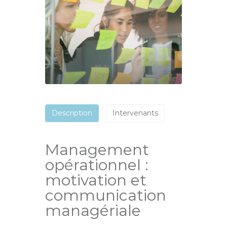
Description
Intervenants
Management
opérationnel :
motivation et
communication
managériale