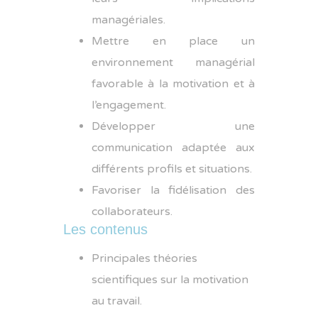
managériales.
Mettre en place un
environnement managérial
favorable à la motivation et à
l’engagement.
Développer une
communication adaptée aux
différents profils et situations.
Favoriser la fidélisation des
collaborateurs.
Les contenus
Principales théories
scientifiques sur la motivation
au travail.