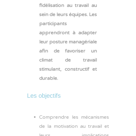
fidélisation au travail au
sein de leurs équipes. Les
participants
apprendront à adapter
leur posture managériale
afin de favoriser un
climat de travail
stimulant, constructif et
durable.
Les objectifs
Comprendre les mécanismes
de la motivation au travail et
leurs implications