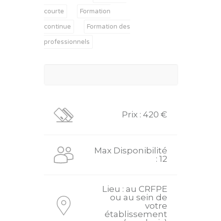
courte
Formation
continue
Formation des
professionnels
Prix : 420 €
Max Disponibilité
: 12
Lieu : au CRFPE
ou au sein de
votre
établissement