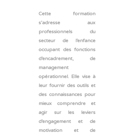
Cette formation
s’adresse aux
professionnels du
secteur de l’enfance
occupant des fonctions
d’encadrement, de
management
opérationnel. Elle vise à
leur fournir des outils et
des connaissances pour
mieux comprendre et
agir sur les leviers
d’engagement et de
motivation et de