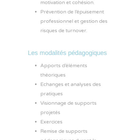
motivation et cohésion.
Prévention de l’épuisement
professionnel et gestion des
risques de turnover.
Les modalités pédagogiques
Apports d’éléments
théoriques
Echanges et analyses des
pratiques
Visionnage de supports
projetés
Exercices
Remise de supports