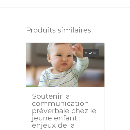
Produits similaires
€ 490
Soutenir la
communication
préverbale chez le
jeune enfant :
enjeux de la