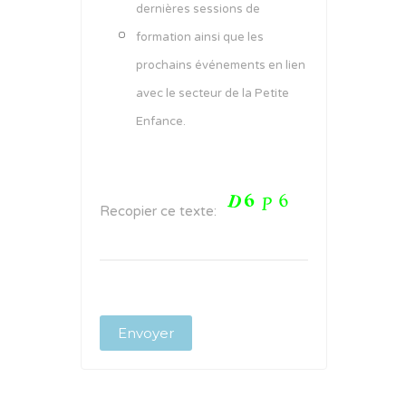
dernières sessions de
formation ainsi que les
prochains événements en lien
avec le secteur de la Petite
Enfance.
Recopier ce texte: