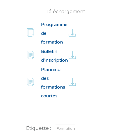
Téléchargement
Programme
de
formation
Bulletin
d'inscription
Planning
des
formations
courtes
Étiquette :
Formation