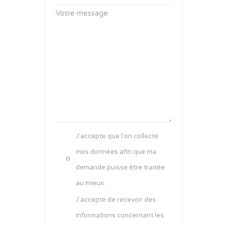
Votre message
J'accepte que l'on collecte
mes données afin que ma
demande puisse être traitée
au mieux.
J'accepte de recevoir des
informations concernant les