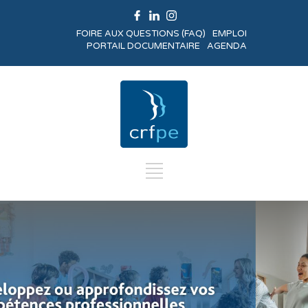
FOIRE AUX QUESTIONS (FAQ)
EMPLOI
PORTAIL DOCUMENTAIRE
AGENDA