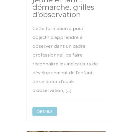
démarche, grilles
d’observation
Cette formation a pour
objectif d'apprendre à
observer dans un cadre
professionnel, de faire
reconnaitre les indicateurs de
développement de l'enfant,
de se doter d'outils
d'observation, [...]
DETAILS