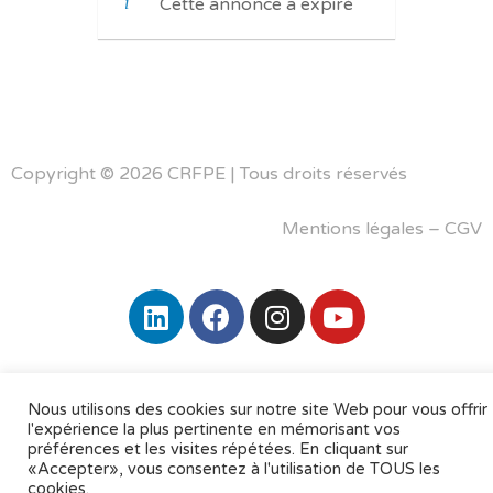
Cette annonce a expiré
Copyright © 2026 CRFPE | Tous droits réservés
Mentions légales
–
CGV
Nous utilisons des cookies sur notre site Web pour vous offrir
l'expérience la plus pertinente en mémorisant vos
préférences et les visites répétées. En cliquant sur
«Accepter», vous consentez à l'utilisation de TOUS les
cookies.