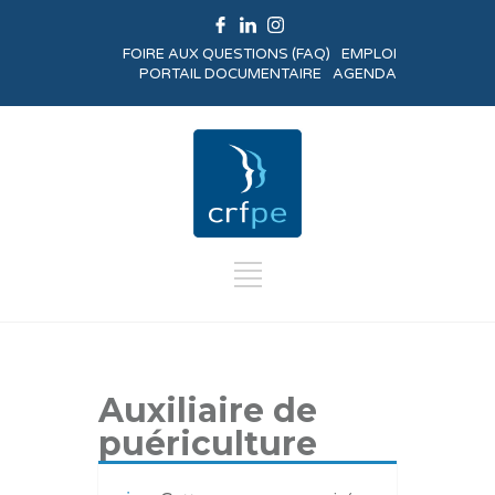
FOIRE AUX QUESTIONS (FAQ)
EMPLOI
PORTAIL DOCUMENTAIRE
AGENDA
Auxiliaire de
puériculture