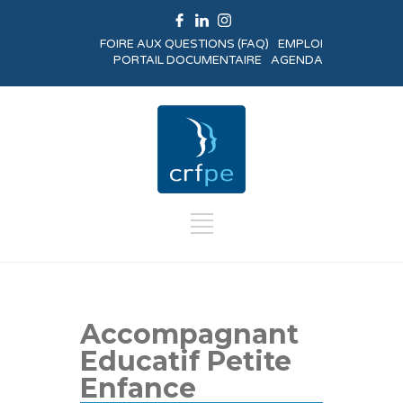
FOIRE AUX QUESTIONS (FAQ)
EMPLOI
PORTAIL DOCUMENTAIRE
AGENDA
Accompagnant
Educatif Petite
Enfance