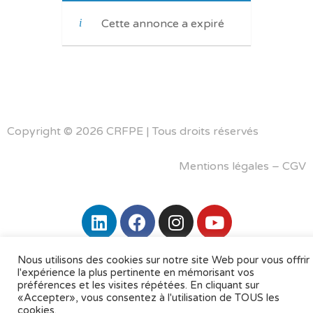
Cette annonce a expiré
Copyright © 2026 CRFPE | Tous droits réservés
Mentions légales
–
CGV
Nous utilisons des cookies sur notre site Web pour vous offrir
l'expérience la plus pertinente en mémorisant vos
préférences et les visites répétées. En cliquant sur
«Accepter», vous consentez à l'utilisation de TOUS les
cookies.