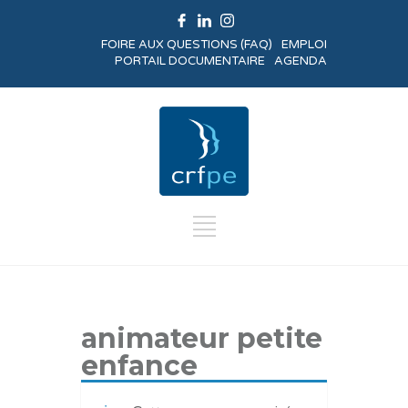
FOIRE AUX QUESTIONS (FAQ)
EMPLOI
PORTAIL DOCUMENTAIRE
AGENDA
animateur petite
enfance