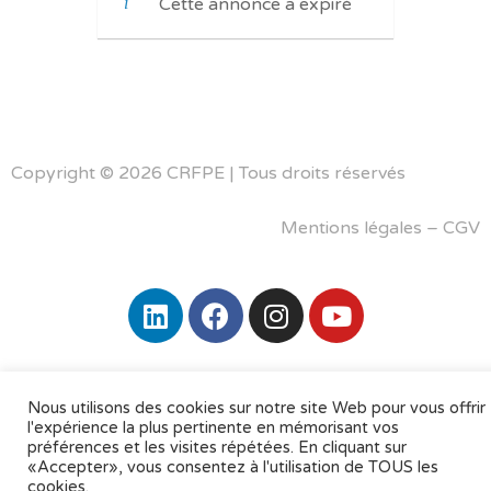
Cette annonce a expiré
Copyright © 2026 CRFPE | Tous droits réservés
Mentions légales
–
CGV
Nous utilisons des cookies sur notre site Web pour vous offrir
l'expérience la plus pertinente en mémorisant vos
préférences et les visites répétées. En cliquant sur
«Accepter», vous consentez à l'utilisation de TOUS les
cookies.