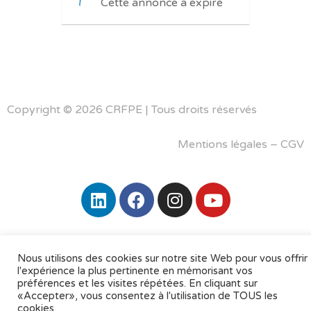
Cette annonce a expiré
Copyright © 2026 CRFPE | Tous droits réservés
Mentions légales
–
CGV
Nous utilisons des cookies sur notre site Web pour vous offrir
l'expérience la plus pertinente en mémorisant vos
préférences et les visites répétées. En cliquant sur
«Accepter», vous consentez à l'utilisation de TOUS les
cookies.