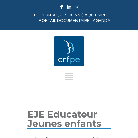
FOIRE AUX QUESTIONS (FAQ)
EMPLOI
PORTAIL DOCUMENTAIRE
AGENDA
EJE Educateur
Jeunes enfants