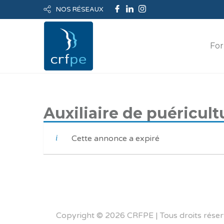
NOS RÉSEAUX
For
Auxiliaire de puéricult
Cette annonce a expiré
Copyright © 2026 CRFPE | Tous droits réser