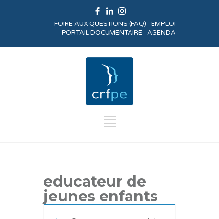
FOIRE AUX QUESTIONS (FAQ)
EMPLOI
PORTAIL DOCUMENTAIRE
AGENDA
educateur de
jeunes enfants