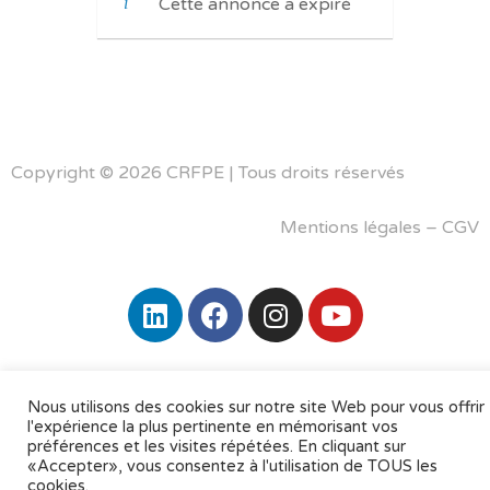
Cette annonce a expiré
Copyright © 2026 CRFPE | Tous droits réservés
Mentions légales
–
CGV
Nous utilisons des cookies sur notre site Web pour vous offrir
l'expérience la plus pertinente en mémorisant vos
préférences et les visites répétées. En cliquant sur
«Accepter», vous consentez à l'utilisation de TOUS les
cookies.