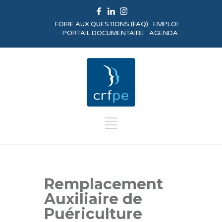
FOIRE AUX QUESTIONS (FAQ)
EMPLOI
PORTAIL DOCUMENTAIRE
AGENDA
Remplacement
Auxiliaire de
Puériculture