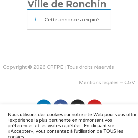
Ville de Ronchin
Cette annonce a expiré
Copyright © 2026 CRFPE | Tous droits réservés
Mentions légales
–
CGV
Nous utilisons des cookies sur notre site Web pour vous offrir
l'expérience la plus pertinente en mémorisant vos
préférences et les visites répétées. En cliquant sur
«Accepter», vous consentez à l'utilisation de TOUS les
cookies.