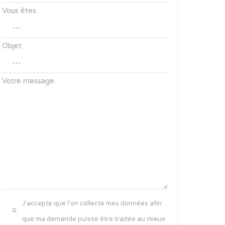
Vous êtes
Objet
Votre message
J'accepte que l'on collecte mes données afin
que ma demande puisse être traitée au mieux.