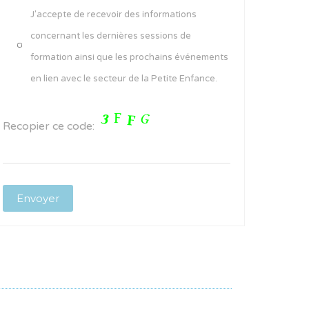
J'accepte de recevoir des informations
concernant les dernières sessions de
formation ainsi que les prochains événements
en lien avec le secteur de la Petite Enfance.
Recopier ce code: