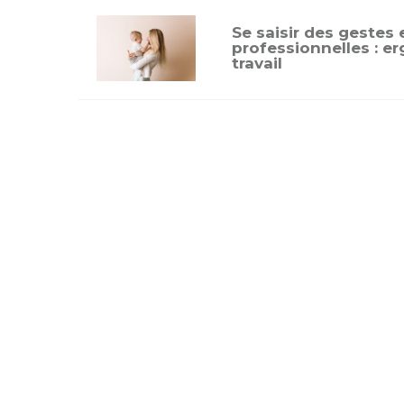
Se saisir des gestes 
professionnelles : e
travail