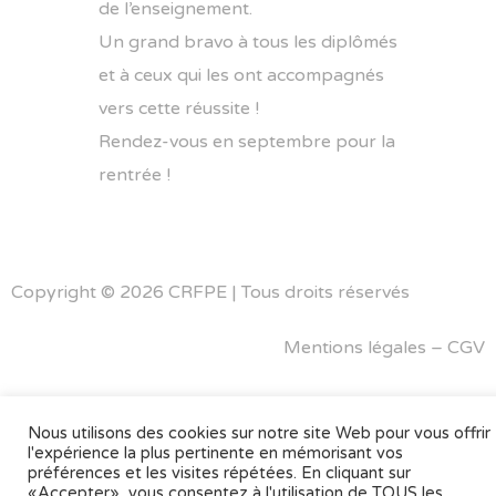
de l’enseignement.
Un grand bravo à tous les diplômés
et à ceux qui les ont accompagnés
vers cette réussite !
Rendez-vous en septembre pour la
rentrée !
Copyright © 2026 CRFPE | Tous droits réservés
Mentions légales
–
CGV
Nous utilisons des cookies sur notre site Web pour vous offrir
l'expérience la plus pertinente en mémorisant vos
préférences et les visites répétées. En cliquant sur
«Accepter», vous consentez à l'utilisation de TOUS les