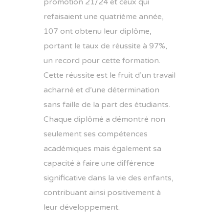
promotion 21/24 et ceux qui
refaisaient une quatrième année,
107 ont obtenu leur diplôme,
portant le taux de réussite à 97%,
un record pour cette formation.
Cette réussite est le fruit d’un travail
acharné et d’une détermination
sans faille de la part des étudiants.
Chaque diplômé a démontré non
seulement ses compétences
académiques mais également sa
capacité à faire une différence
significative dans la vie des enfants,
contribuant ainsi positivement à
leur développement.