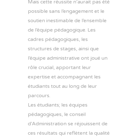
Mais cette réussite n’aurait pas été
possible sans l’engagement et le
soutien inestimable de l’ensemble
de l’équipe pédagogique. Les
cadres pédagogiques, les
structures de stages, ainsi que
l’équipe administrative ont joué un
rôle crucial, apportant leur
expertise et accompagnant les
étudiants tout au long de leur
parcours.
Les étudiants; les équipes
pédagogiques, le conseil
d’Administration se réjouissent de
ces résultats qui reflètent la qualité