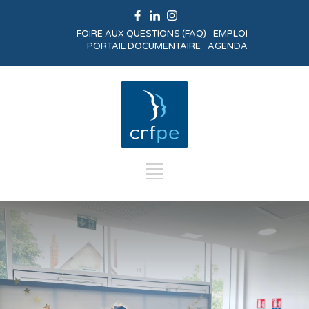
FOIRE AUX QUESTIONS (FAQ)
EMPLOI
PORTAIL DOCUMENTAIRE
AGENDA