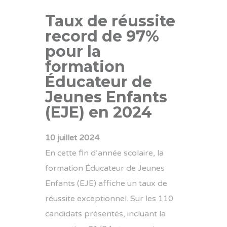
Taux de réussite
record de 97%
pour la
formation
Éducateur de
Jeunes Enfants
(EJE) en 2024
10 juillet 2024
En cette fin d’année scolaire, la
formation Éducateur de Jeunes
Enfants (EJE) affiche un taux de
réussite exceptionnel. Sur les 110
candidats présentés, incluant la