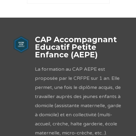
CAP Accompagnant
Educatif Petite
Enfance (AEPE)
La formation au CAP AEPE est
proposée par le CRFPE sur 1 an. Elle
permet, une fois le diplôme acquis, de
travailler auprès des jeunes enfants à
domicile (assistante maternelle, garde
à domicile) et en collectivité (multi-
accueil, crèche, halte garderie, école
maternelle, micro-crèche, etc...).