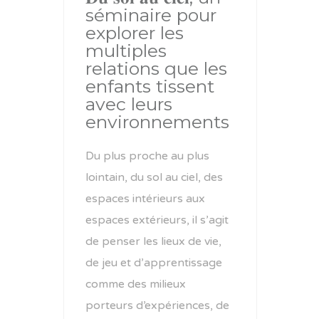
séminaire pour
explorer les
multiples
relations que les
enfants tissent
avec leurs
environnements
Du plus proche au plus
lointain, du sol au ciel, des
espaces intérieurs aux
espaces extérieurs, il s’agit
de penser les lieux de vie,
de jeu et d’apprentissage
comme des milieux
porteurs d’expériences, de