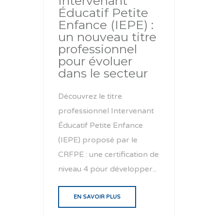
Intervenant
Éducatif Petite
Enfance (IEPE) :
un nouveau titre
professionnel
pour évoluer
dans le secteur
Découvrez le titre
professionnel Intervenant
Éducatif Petite Enfance
(IEPE) proposé par le
CRFPE : une certification de
niveau 4 pour développer...
EN SAVOIR PLUS