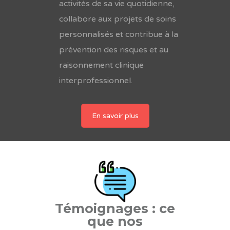
activités de sa vie quotidienne,
collabore aux projets de soins
personnalisés et contribue à la
prévention des risques et au
raisonnement clinique
interprofessionnel.
En savoir plus
Témoignages : ce
que nos