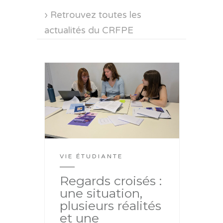
› Retrouvez toutes les
actualités du CRFPE
VIE ÉTUDIANTE
Regards croisés :
une situation,
plusieurs réalités
et une