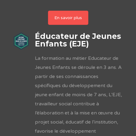
En savoir plus
Éducateur de Jeunes
Enfants (EJE)
La formation au métier Educateur de
Jeunes Enfants se déroule en 3 ans. A
partir de ses connaissances
spécifiques du développement du
jeune enfant de moins de 7 ans, L'EJE,
travailleur social contribue à
l’élaboration et à la mise en œuvre du
projet social, éducatif de l’institution,
favorise le développement