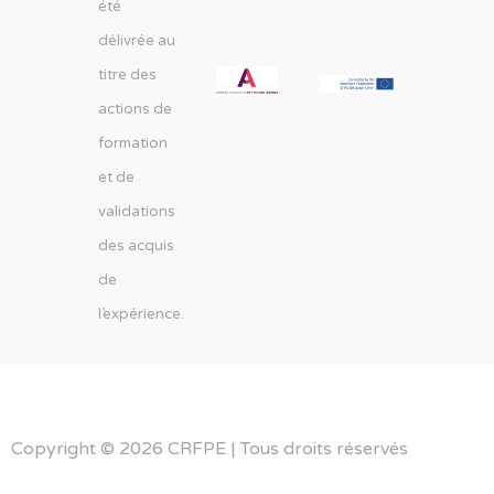
été
délivrée au
titre des
actions de
formation
et de
validations
des acquis
de
l’expérience.
Copyright © 2026 CRFPE | Tous droits réservés