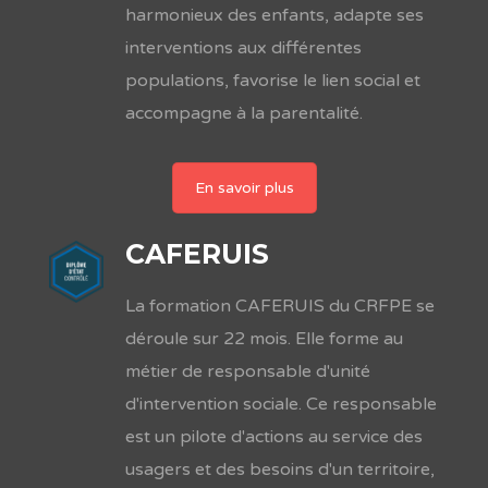
harmonieux des enfants, adapte ses
interventions aux différentes
populations, favorise le lien social et
accompagne à la parentalité.
En savoir plus
CAFERUIS
La formation CAFERUIS du CRFPE se
déroule sur 22 mois. Elle forme au
métier de responsable d'unité
d'intervention sociale. Ce responsable
est un pilote d'actions au service des
usagers et des besoins d'un territoire,