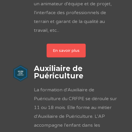
un animateur d'équipe et de projet,
l'interface des professionnels de
terrain et garant de la qualité au
travail, etc...
En savoir plus
Auxiliaire de
Puériculture
La formation d'Auxiliaire de
Puériculture du CRFPE se déroule sur
11 ou 18 mois. Elle forme au métier
d'Auxiliaire de Puériculture. L'AP
accompagne l'enfant dans les