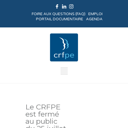
FOIRE AUX QUESTIONS (FAQ)
EMPLOI
PORTAIL DOCUMENTAIRE
AGENDA
Le CRFPE
est fermé
au public