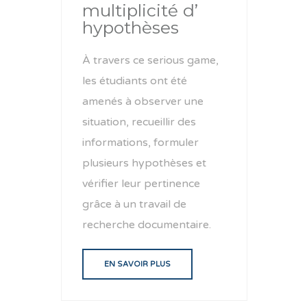
multiplicité d’
hypothèses
À travers ce serious game,
les étudiants ont été
amenés à observer une
situation, recueillir des
informations, formuler
plusieurs hypothèses et
vérifier leur pertinence
grâce à un travail de
recherche documentaire.
EN SAVOIR PLUS