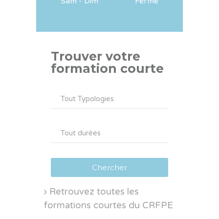
Sam - Dim
Fermé
Trouver votre
formation courte
› Retrouvez toutes les
formations courtes du CRFPE