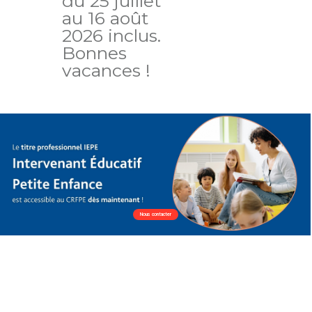
du 25 juillet
au 16 août
2026 inclus.
Bonnes
vacances !