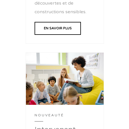
découvertes et de
constructions sensibles.
EN SAVOIR PLUS
NOUVEAUTÉ