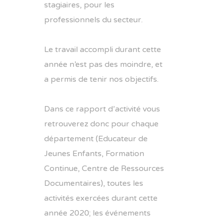
stagiaires, pour les
professionnels du secteur.
Le travail accompli durant cette
année n’est pas des moindre, et
a permis de tenir nos objectifs.
Dans ce rapport d’activité vous
retrouverez donc pour chaque
département (Educateur de
Jeunes Enfants, Formation
Continue, Centre de Ressources
Documentaires), toutes les
activités exercées durant cette
année 2020; les événements