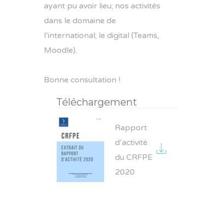
ayant pu avoir lieu; nos activités
dans le domaine de
l’international; le digital (Teams,
Moodle).
Bonne consultation !
Téléchargement
Rapport
d’activité
du CRFPE
2020