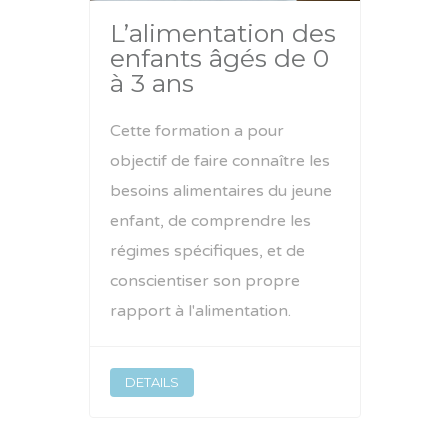
L’alimentation des
enfants âgés de 0
à 3 ans
Cette formation a pour
objectif de faire connaître les
besoins alimentaires du jeune
enfant, de comprendre les
régimes spécifiques, et de
conscientiser son propre
rapport à l'alimentation.
DETAILS