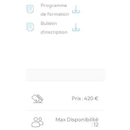
Programme
de formation
Bulletin
d'inscription
Prix : 420 €
Max Disponibilité
: 12