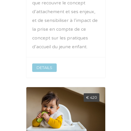
que recouvre le concept
d’attachement et ses enjeux,
et de sensibiliser à l’impact de
la prise en compte de ce
concept sur les pratiques
d’accueil du jeune enfant.
DETAILS
€ 420