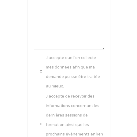
J'accepte que l'on collecte
mes données afin que ma
demande puisse être traitée
au mieux.
J'accepte de recevoir des
informations concernant les
dernières sessions de
formation ainsi que les
prochains événements en lien