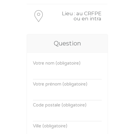
Lieu : au CRFPE
ou en intra
Question
Votre nom (obligatoire)
Votre prénom (obligatoire)
Code postale (obligatoire)
Ville (obligatoire)