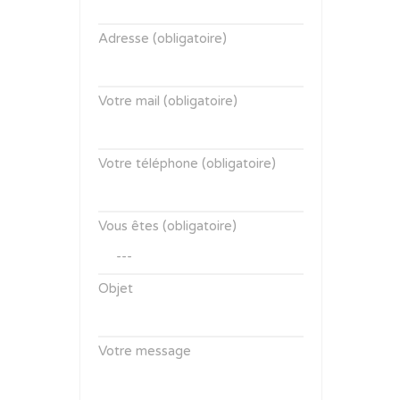
Adresse (obligatoire)
Votre mail (obligatoire)
Votre téléphone (obligatoire)
Vous êtes (obligatoire)
Objet
Votre message