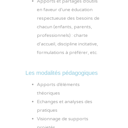
Apports et partages d’outils
en faveur d’une éducation
respectueuse des besoins de
chacun (enfants, parents,
professionnels) : charte
d’accueil, discipline incitative,
formulations à préférer, etc.
Les modalités pédagogiques
Apports d’éléments
théoriques
Echanges et analyses des
pratiques
Visionnage de supports
projetés