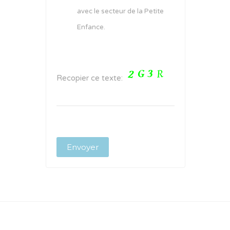
avec le secteur de la Petite
Enfance.
Recopier ce texte: