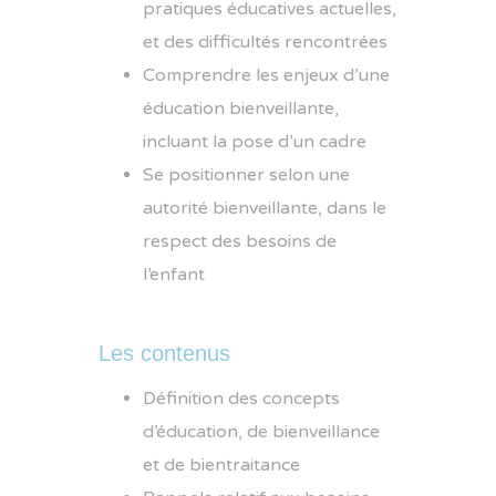
pratiques éducatives actuelles,
et des difficultés rencontrées
Comprendre les enjeux d’une
éducation bienveillante,
incluant la pose d’un cadre
Se positionner selon une
autorité bienveillante, dans le
respect des besoins de
l’enfant
Les contenus
Définition des concepts
d’éducation, de bienveillance
et de bientraitance