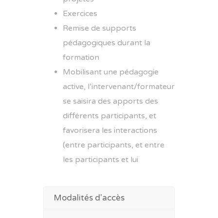
Exercices
Remise de supports
pédagogiques durant la
formation
Mobilisant une pédagogie
active, l’intervenant/formateur
se saisira des apports des
différents participants, et
favorisera les interactions
(entre participants, et entre
les participants et lui
Modalités d'accès