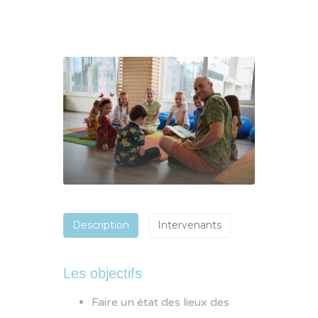
Description
Intervenants
Les objectifs
Faire un état des lieux des