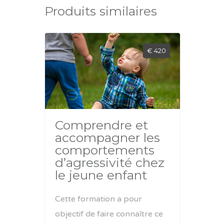
Produits similaires
€ 420
Comprendre et
accompagner les
comportements
d’agressivité chez
le jeune enfant
Cette formation a pour
objectif de faire connaître ce