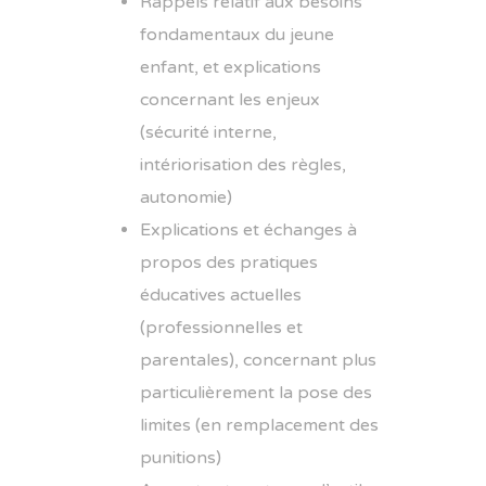
Rappels relatif aux besoins
fondamentaux du jeune
enfant, et explications
concernant les enjeux
(sécurité interne,
intériorisation des règles,
autonomie)
Explications et échanges à
propos des pratiques
éducatives actuelles
(professionnelles et
parentales), concernant plus
particulièrement la pose des
limites (en remplacement des
punitions)