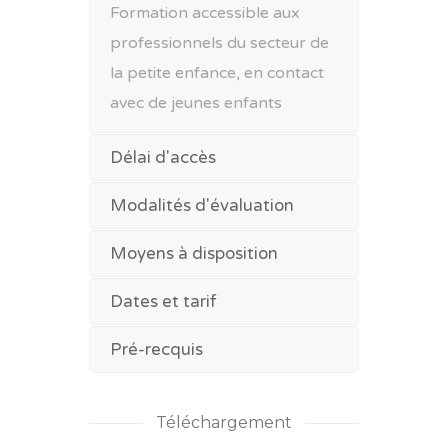
Formation accessible aux
professionnels du secteur de
la petite enfance, en contact
avec de jeunes enfants
Délai d'accès
Modalités d'évaluation
Moyens à disposition
Dates et tarif
Pré-recquis
Téléchargement