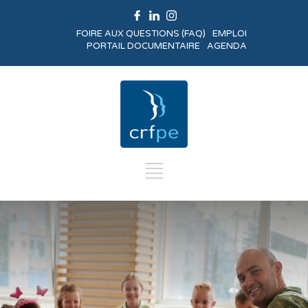
FOIRE AUX QUESTIONS (FAQ)
EMPLOI
PORTAIL DOCUMENTAIRE
AGENDA