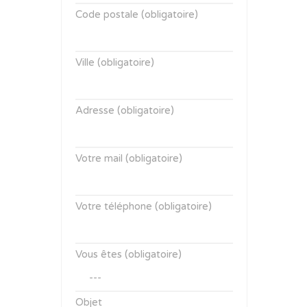
Code postale (obligatoire)
Ville (obligatoire)
Adresse (obligatoire)
Votre mail (obligatoire)
Votre téléphone (obligatoire)
Vous êtes (obligatoire)
Objet