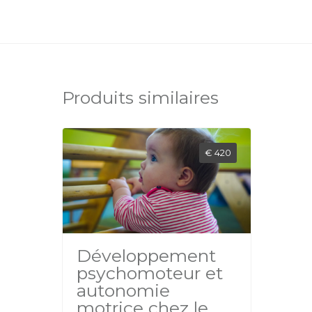
Produits similaires
€ 420
Développement
psychomoteur et
autonomie
motrice chez le