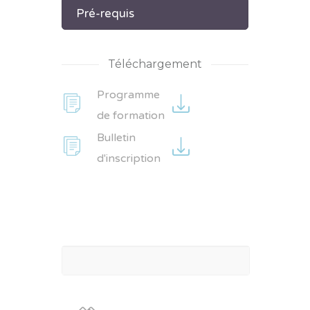
Pré-requis
Téléchargement
Programme
de formation
Bulletin
d'inscription