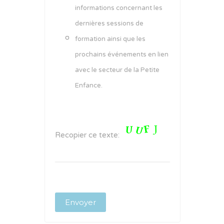
informations concernant les
dernières sessions de
formation ainsi que les
prochains événements en lien
avec le secteur de la Petite
Enfance.
Recopier ce texte: