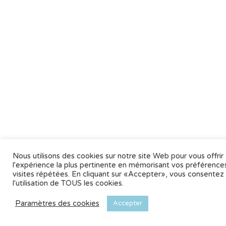
Nous utilisons des cookies sur notre site Web pour vous offrir
l'expérience la plus pertinente en mémorisant vos préférences
visites répétées. En cliquant sur «Accepter», vous consentez
l'utilisation de TOUS les cookies.
Paramètres des cookies
Accepter