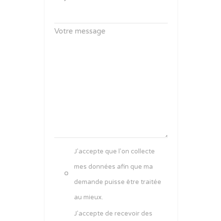
Votre message
J'accepte que l'on collecte
mes données afin que ma
demande puisse être traitée
au mieux.
J'accepte de recevoir des