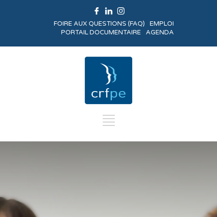
FOIRE AUX QUESTIONS (FAQ)
EMPLOI
PORTAIL DOCUMENTAIRE
AGENDA