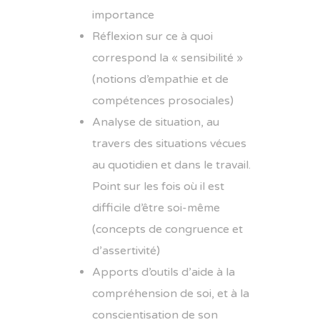
importance
Réflexion sur ce à quoi
correspond la « sensibilité »
(notions d’empathie et de
compétences prosociales)
Analyse de situation, au
travers des situations vécues
au quotidien et dans le travail.
Point sur les fois où il est
difficile d’être soi-même
(concepts de congruence et
d’assertivité)
Apports d’outils d’aide à la
compréhension de soi, et à la
conscientisation de son