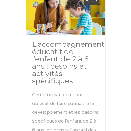
€ 420
L’accompagnement
éducatif de
l’enfant de 2 à 6
ans : besoins et
activités
spécifiques
Cette formation a pour
objectif de faire connaitre le
développement et les besoins
spécifiques de l'enfant de 2 à
6 ans, de penser l'accueil des