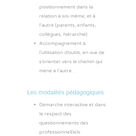
positionnement dans la
relation à soi-même, et à
l’autre (parents, enfants,
collègues, hiérarchie)
Accompagnement à
l’utilisation d’outils, en vue de
s’orienter vers le chemin qui
mène à l’autre…
Les modalités pédagogiques
Démarche interactive et dans
le respect des
questionnements des
professionnel(le)s