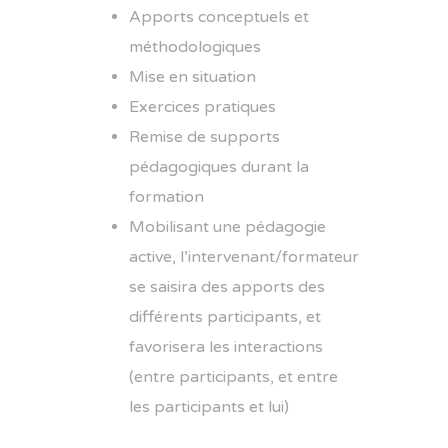
Apports conceptuels et
méthodologiques
Mise en situation
Exercices pratiques
Remise de supports
pédagogiques durant la
formation
Mobilisant une pédagogie
active, l’intervenant/formateur
se saisira des apports des
différents participants, et
favorisera les interactions
(entre participants, et entre
les participants et lui)