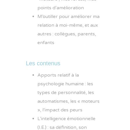
points d’amélioration
M’outiller pour améliorer ma
relation à moi-même, et aux
autres : collègues, parents,
enfants
Les contenus
Apports relatif à la
psychologie humaine : les
types de personnalité, les
automatismes, les « moteurs
», l’impact des peurs
L’intelligence émotionnelle
(I.E.) : sa définition, son