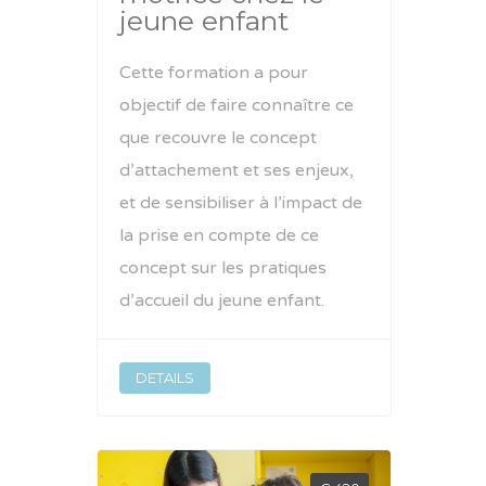
jeune enfant
Cette formation a pour
objectif de faire connaître ce
que recouvre le concept
d’attachement et ses enjeux,
et de sensibiliser à l’impact de
la prise en compte de ce
concept sur les pratiques
d’accueil du jeune enfant.
DETAILS