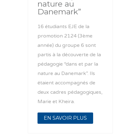
nature au
Danemark”
16 étudiants EJE de la
promotion 2124 (3ème
année) du groupe 6 sont
partis à la découverte de la
pédagogie “dans et par la
nature au Danemark”. Ils
étaient accompagnés de
deux cadres pédagogiques,
Marie et Kheira.
EN SAVOIR PLUS