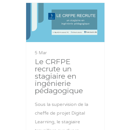
5 Mar
Le CRFPE
recrute un
stagiaire en
ingénierie
pédagogique
Sous la supervision de la
cheffe de projet Digital
Learning, le stagiaire