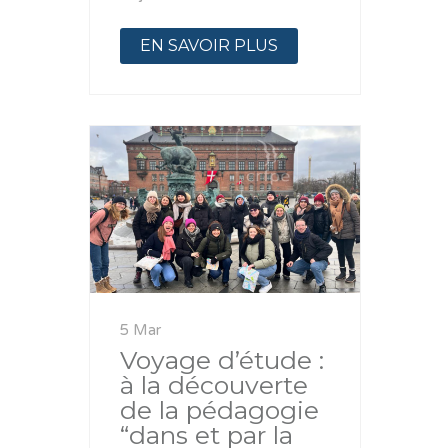
EN SAVOIR PLUS
5 Mar
Voyage d’étude :
à la découverte
de la pédagogie
“dans et par la