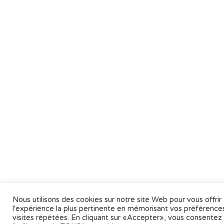
Nous utilisons des cookies sur notre site Web pour vous offrir
l'expérience la plus pertinente en mémorisant vos préférences
visites répétées. En cliquant sur «Accepter», vous consentez