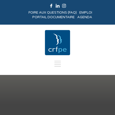
FOIRE AUX QUESTIONS (FAQ)
EMPLOI
PORTAIL DOCUMENTAIRE
AGENDA