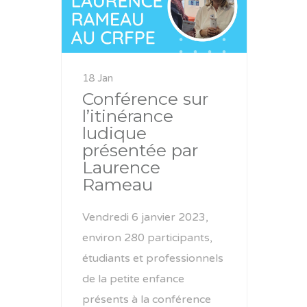
18 Jan
Conférence sur
l’itinérance
ludique
présentée par
Laurence
Rameau
Vendredi 6 janvier 2023,
environ 280 participants,
étudiants et professionnels
de la petite enfance
présents à la conférence