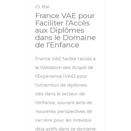
21 Mai
France VAE pour
Faciliter l’Accès
aux Diplômes
dans le Domaine
de l’Enfance
France VAE facilite l'accès à
la Validation des Acquis de
l'Expérience (VAE) pour
l'obtention de diplômes
clés dans le secteur de
l'enfance, ouvrant ainsi de
nouvelles perspectives de
carrière pour les individus
déjà actifs dans ce domaine.