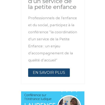
d’un service de
la petite enfance
Professionnels de l'enfance
et du social, participez à la
conférence "la coordination
d’un service de la Petite
Enfance : un enjeu
d’accompagnement de la
qualité d’accueil"
EN SAVOIR PLUS