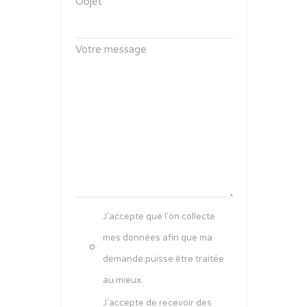
Objet
Votre message
J'accepte que l'on collecte
mes données afin que ma
demande puisse être traitée
au mieux.
J'accepte de recevoir des