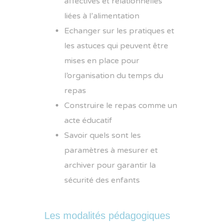
affectives et relationnelles
liées à l’alimentation
Echanger sur les pratiques et
les astuces qui peuvent être
mises en place pour
l’organisation du temps du
repas
Construire le repas comme un
acte éducatif
Savoir quels sont les
paramètres à mesurer et
archiver pour garantir la
sécurité des enfants
Les modalités pédagogiques