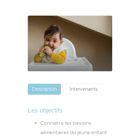
Description
Intervenants
Les objectifs
Connaitre les besoins
alimentaires du jeune enfant