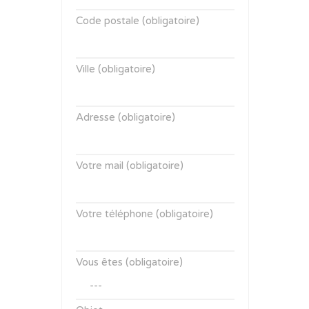
Code postale (obligatoire)
Ville (obligatoire)
Adresse (obligatoire)
Votre mail (obligatoire)
Votre téléphone (obligatoire)
Vous êtes (obligatoire)