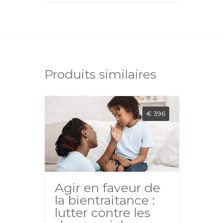
Produits similaires
€ 396
Agir en faveur de
la bientraitance :
lutter contre les