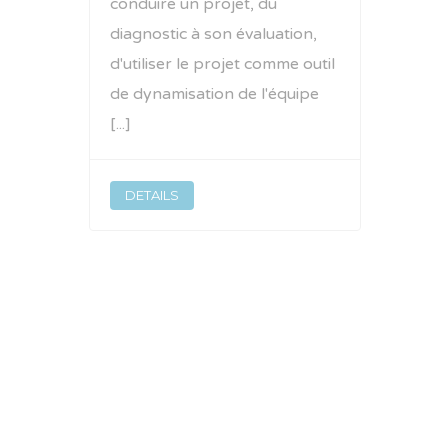
conduire un projet, du
diagnostic à son évaluation,
d'utiliser le projet comme outil
de dynamisation de l'équipe
[...]
DETAILS