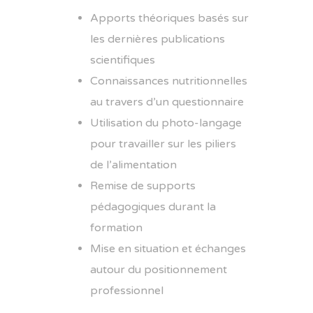
Apports théoriques basés sur
les dernières publications
scientifiques
Connaissances nutritionnelles
au travers d’un questionnaire
Utilisation du photo-langage
pour travailler sur les piliers
de l’alimentation
Remise de supports
pédagogiques durant la
formation
Mise en situation et échanges
autour du positionnement
professionnel