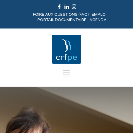
FOIRE AUX QUESTIONS (FAQ)
EMPLOI
PORTAIL DOCUMENTAIRE
AGENDA