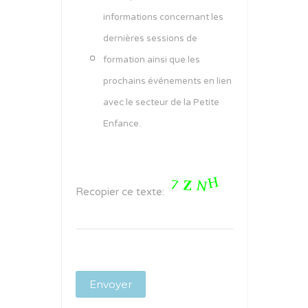
informations concernant les
dernières sessions de
formation ainsi que les
prochains événements en lien
avec le secteur de la Petite
Enfance.
Recopier ce texte: