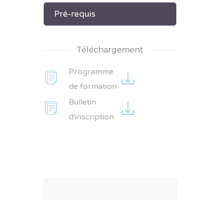
Pré-requis
Téléchargement
Programme
de formation
Bulletin
d'inscription