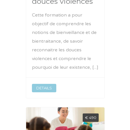
douces violences
Cette formation a pour
objectif de comprendre les
notions de bienveillance et de
bientraitance, de savoir
reconnaitre les douces
violences et comprendre le
pourquoi de leur existence, [...]
DETAILS
€ 490