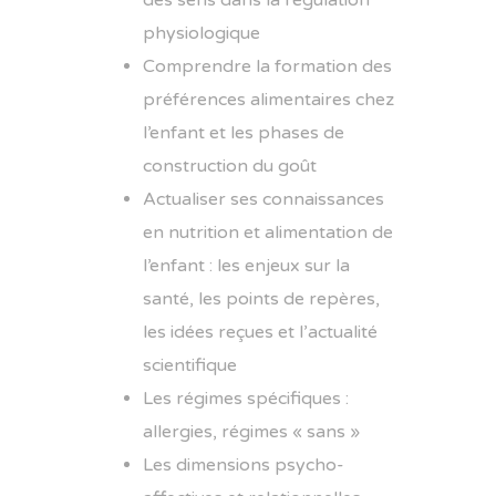
des sens dans la régulation
physiologique
Comprendre la formation des
préférences alimentaires chez
l’enfant et les phases de
construction du goût
Actualiser ses connaissances
en nutrition et alimentation de
l’enfant : les enjeux sur la
santé, les points de repères,
les idées reçues et l’actualité
scientifique
Les régimes spécifiques :
allergies, régimes « sans »
Les dimensions psycho-