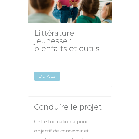
Littérature
jeunesse :
bienfaits et outils
DETAILS
Conduire le projet
Cette formation a pour
objectif de concevoir et