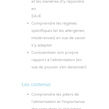
et les manières d’y répondre
en
EAJE
Comprendre les régimes
spécifiques (et les allergènes,
intolérances) en vue de savoir
s’y adapter
Conscientiser son propre
rapport à l’alimentation (en
vue de pouvoir s’en distancier)
Les contenus
Comprendre les piliers de
l’alimentation et l’importance