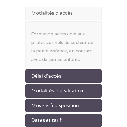
Modalités d'accès
Formation accessible aux
professionnels du secteur de
la petite enfance, en contact
avec de jeunes enfants
Délai d'accès
Modalités d'évaluation
Moyens à disposition
Dates et tarif